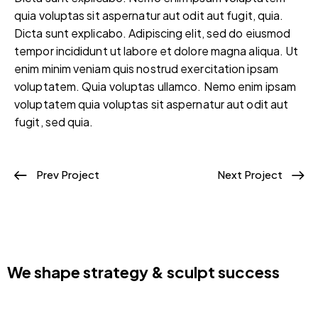
quia voluptas sit aspernatur aut odit aut fugit, quia.
Dicta sunt explicabo. Adipiscing elit, sed do eiusmod
tempor incididunt ut labore et dolore magna aliqua. Ut
enim minim veniam quis nostrud exercitation ipsam
voluptatem. Quia voluptas ullamco. Nemo enim ipsam
voluptatem quia voluptas sit aspernatur aut odit aut
fugit, sed quia.
Prev Project
Next Project
We shape strategy & sculpt success