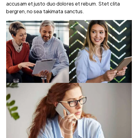
accusam et justo duo dolores et rebum. Stet clita
bergren, no sea takimata sanctus.