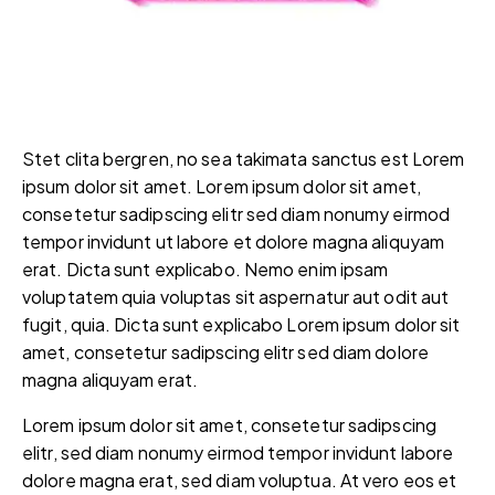
Stet clita bergren, no sea takimata sanctus est Lorem
ipsum dolor sit amet. Lorem ipsum dolor sit amet,
consetetur sadipscing elitr sed diam nonumy eirmod
tempor invidunt ut labore et dolore magna aliquyam
erat. Dicta sunt explicabo. Nemo enim ipsam
voluptatem quia voluptas sit aspernatur aut odit aut
fugit, quia. Dicta sunt explicabo Lorem ipsum dolor sit
amet, consetetur sadipscing elitr sed diam dolore
magna aliquyam erat.
Lorem ipsum dolor sit amet, consetetur sadipscing
elitr, sed diam nonumy eirmod tempor invidunt labore
dolore magna erat, sed diam voluptua. At vero eos et