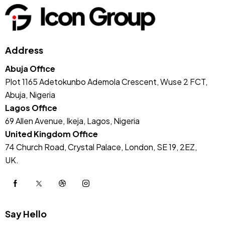
Address
Abuja Office
Plot 1165 Adetokunbo Ademola Crescent, Wuse 2 FCT,
Abuja, Nigeria
Lagos Office
69 Allen Avenue, Ikeja, Lagos, Nigeria
United Kingdom Office
74 Church Road, Crystal Palace, London, SE 19, 2EZ,
UK.
Say Hello